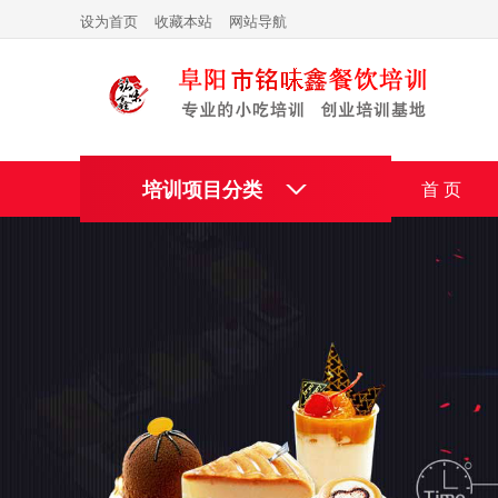
设为首页
收藏本站
网站导航
培训项目分类
首 页