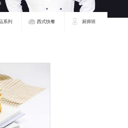
品系列
西式快餐
厨师班