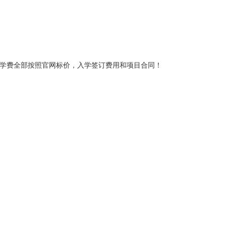
学费全部按照官网标价，入学签订费用和项目合同！