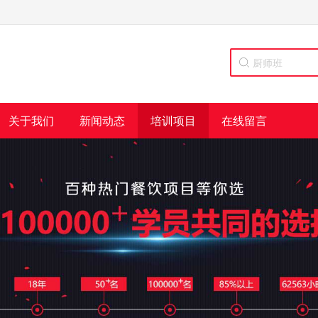
关于我们
新闻动态
培训项目
在线留言