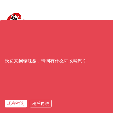
欢迎来到铭味鑫，请问有什么可以帮您？
现在咨询
稍后再说