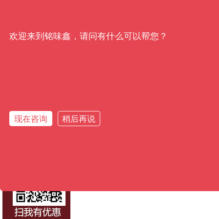
欢迎来到铭味鑫，请问有什么可以帮您？
现在咨询
稍后再说