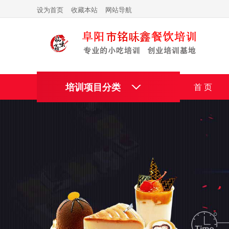
设为首页
收藏本站
网站导航
培训项目分类
首 页