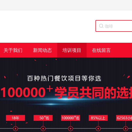
关于我们
新闻动态
培训项目
在线留言