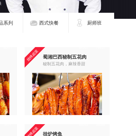
品系列
西式快餐
厨师班
86417
84307
79651
烧烤卤菜
蜀湘巴西秘制五花肉
秘制五花肉，麻辣香甜
3571
66252
36069
烧烤卤菜
挂炉烤鱼